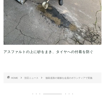
アスファルトの上に砂をまき、タイヤへの付着を防ぐ
HOME
別荘ニュース
舗装道路の補修を会員のボランティアで実施