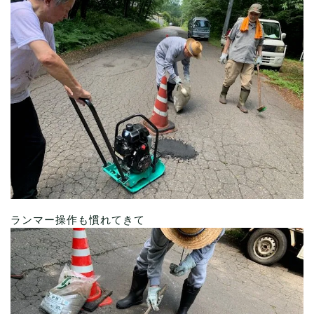
ランマー操作も慣れてきて