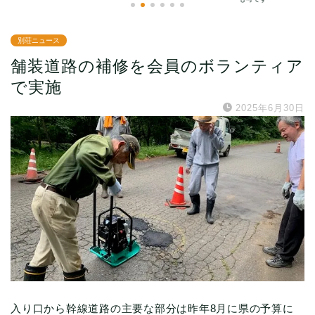
別荘ニュース
舗装道路の補修を会員のボランティア
で実施
2025年6月30日
入り口から幹線道路の主要な部分は昨年8月に県の予算に