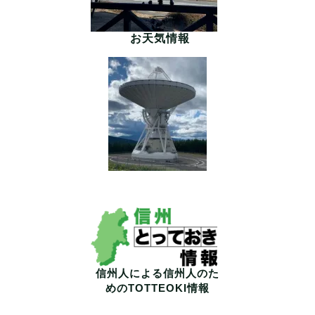
お天気情報
信州人による信州人のた
めのTOTTEOKI情報