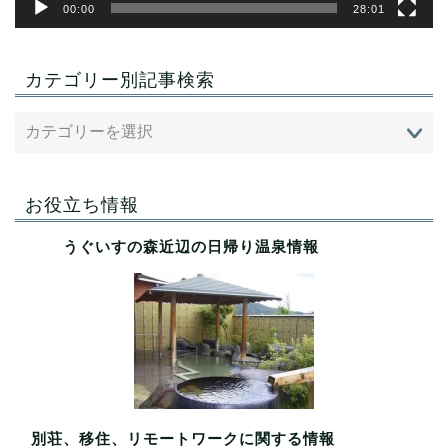
00:00
28:01
カテゴリー別記事検索
お役立ち情報
うぐいすの森近辺の日帰り温泉情報
別荘、移住、リモートワークに関する情報