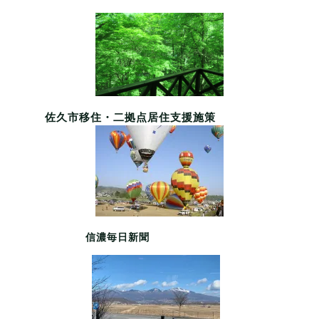
佐久市移住・二拠点居住支援施策
信濃毎日新聞