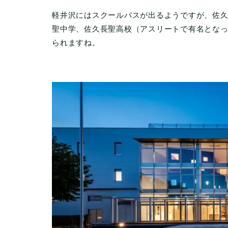
軽井沢にはスクールバスが出るようですが、佐
聖中学、佐久長聖高校（アスリートで有名となっ
られますね。