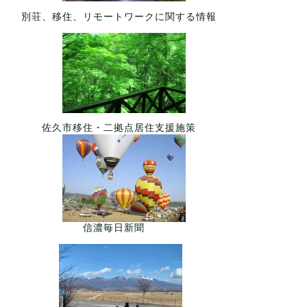
別荘、移住、リモートワークに関する情報
佐久市移住・二拠点居住支援施策
信濃毎日新聞