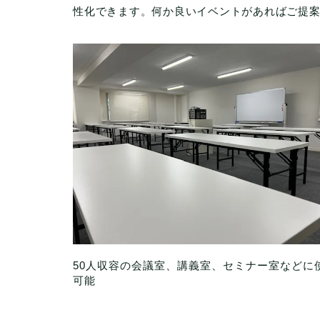
性化できます。何か良いイベントがあればご提
50人収容の会議室、講義室、セミナー室などに
可能