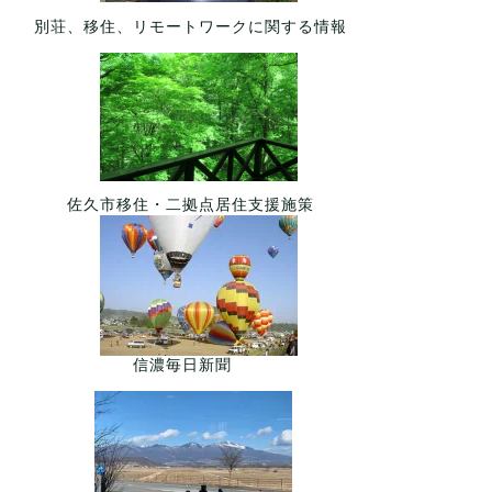
別荘、移住、リモートワークに関する情報
佐久市移住・二拠点居住支援施策
信濃毎日新聞