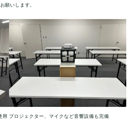
案お願いします。
使用
プロジェクター、マイクなど音響設備も完備