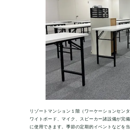
リゾートマンション１階（ワーケーションセン
ワイトボード、マイク、スピーカー諸設備が完
に使用できます。季節の定期的イベントなどを